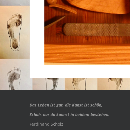
Das Leben ist gut, die Kunst ist schön,
Schuh, nur du kannst in beidem bestehen.
Ferdinand Scholz