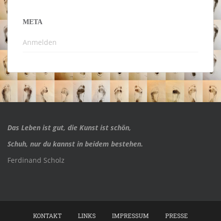
META
Anmelden
Das Leben ist gut, die Kunst ist schön,
Schuh, nur du kannst in beidem bestehen.
Ferdinand Scholz
KONTAKT
LINKS
IMPRESSUM
PRESSE