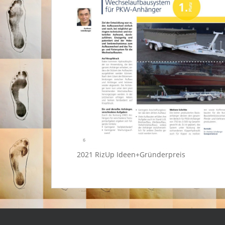
2021 RizUp Ideen+Gründerpreis