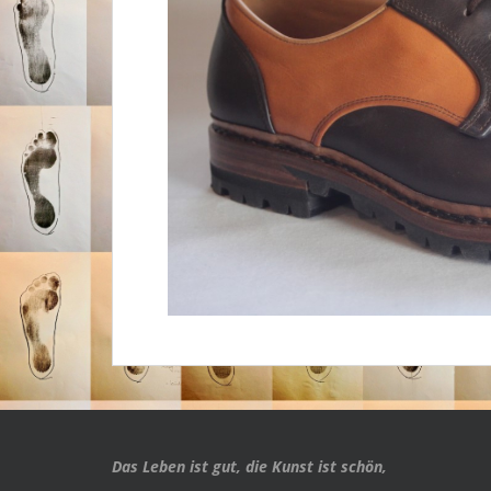
Das Leben ist gut, die Kunst ist schön,