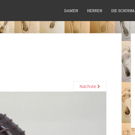
DAMEN
HERREN
DIE SCHUHM
Nächste