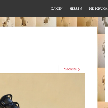
DAMEN
HERREN
DIE SCHUHM
Nächste