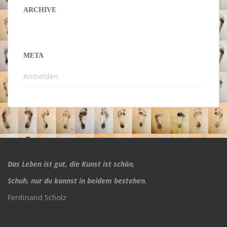
ARCHIVE
META
Anmelden
Das Leben ist gut, die Kunst ist schön,
Schuh, nur du kannst in beidem bestehen.
Ferdinand Scholz