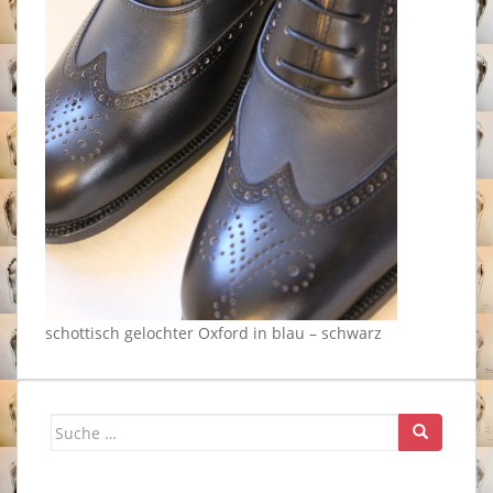
schottisch gelochter Oxford in blau – schwarz
Suche
nach: