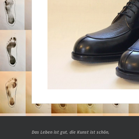
Das Leben ist gut, die Kunst ist schön,