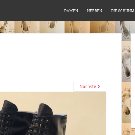
DAMEN
HERREN
DIE SCHUHM
Nächste