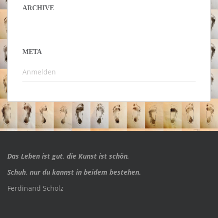
ARCHIVE
META
Anmelden
Das Leben ist gut, die Kunst ist schön,
Schuh, nur du kannst in beidem bestehen.
Ferdinand Scholz