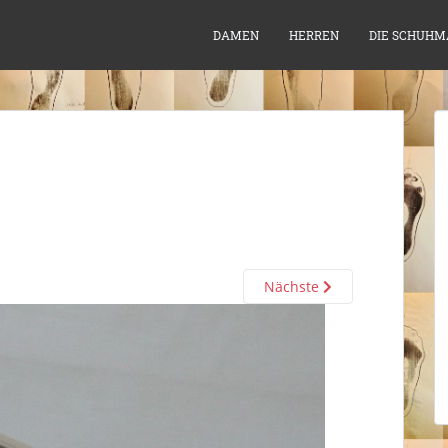
DAMEN
HERREN
DIE SCHUHM
Nächste