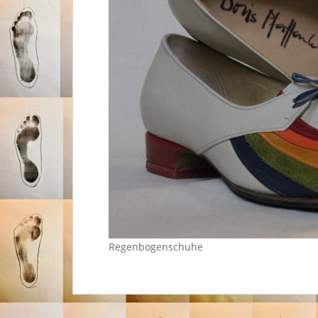
Regenbogenschuhe